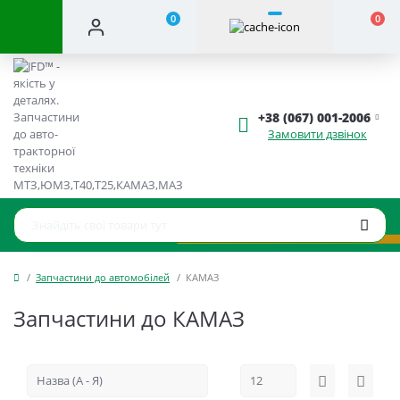
0
0
+38 (067) 001-2006
Замовити дзвінок
Запчастини до автомобілей
КАМАЗ
Запчастини до КАМАЗ