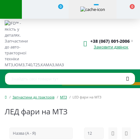
0
0
+38 (067) 001-2006
Замовити дзвінок
Запчастини до тракторів
МТЗ
LED фари на МТЗ
ЛЕД фари на МТЗ