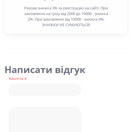
Разова знижка 3% за реєстрацію на сайті. При
замовленні на суму від 2000 до 10000 - знижка
2%. При замовленні від 10000 - знижка 4%.
ЗНИЖКИ НЕ СУМУЮТЬСЯ!
Написати відгук
Ваше ім'я