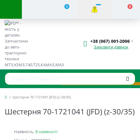
0
0
+38 (067) 001-2006
Замовити дзвінок
Шестерня 70-1721041 (JFD) (z-30/35)
Шестерня 70-1721041 (JFD) (z-30/35)
Наявність:
В наявності