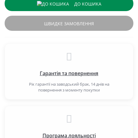
ДО КОШИКА
ШВИДКЕ ЗАМОВЛЕННЯ
Гарантія та повернення
Рік гарантії на заводський брак, 14 днів на
повернення з моменту покупки
Програма лояльності