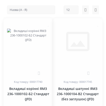
0
0
Код товару: 000017740
Код товару: 000017745
Вкладиші корінні ЯМЗ
Вкладиші шатунні ЯМЗ
236-1000102-Б2 Стандарт
236-1000104-В2 Стандарт
(JFD)
(без заглушок) (JFD)