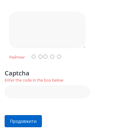
Рейтинг
Captcha
Enter the code in the box below
Продовжити