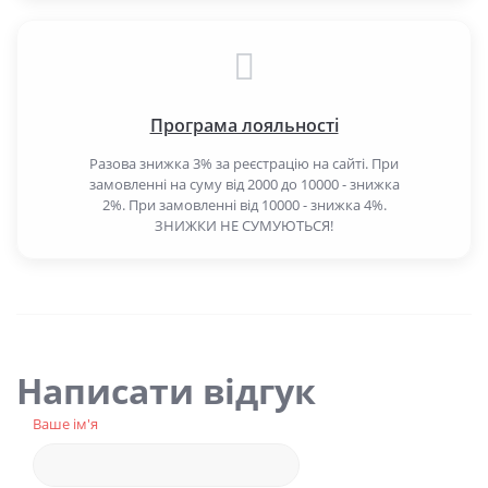
Програма лояльності
Разова знижка 3% за реєстрацію на сайті. При
замовленні на суму від 2000 до 10000 - знижка
2%. При замовленні від 10000 - знижка 4%.
ЗНИЖКИ НЕ СУМУЮТЬСЯ!
Написати відгук
Ваше ім'я