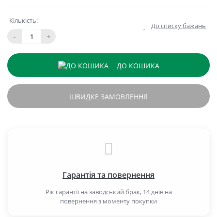
Кількість:
До списку бажань
-
+
ДО КОШИКА
ШВИДКЕ ЗАМОВЛЕННЯ
Гарантія та повернення
Рік гарантії на заводський брак, 14 днів на
повернення з моменту покупки