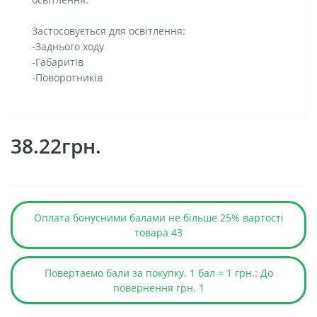
Застосовується для освітлення:
-Заднього ходу
-Габаритів
-Поворотників
38.22грн.
Оплата бонусними балами не більше 25% вартості
товара 43
Повертаємо бали за покупку. 1 бал = 1 грн.: До
повернення грн. 1