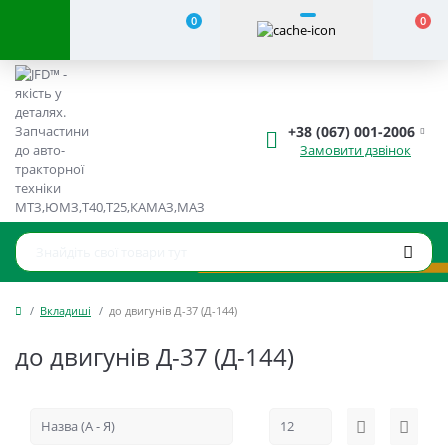
0
0
+38 (067) 001-2006
Замовити дзвінок
Вкладиші
до двигунів Д-37 (Д-144)
до двигунів Д-37 (Д-144)