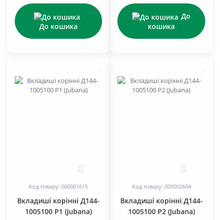
До
До кошика
кошика
0
0
Код товару: 000001615
Код товару: 000002604
Вкладиші корінні Д144-
Вкладиші корінні Д144-
1005100 Р1 (Jubana)
1005100 Р2 (Jubana)