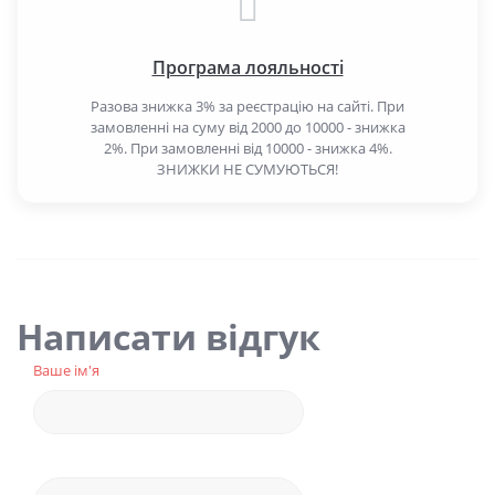
Програма лояльності
Разова знижка 3% за реєстрацію на сайті. При
замовленні на суму від 2000 до 10000 - знижка
2%. При замовленні від 10000 - знижка 4%.
ЗНИЖКИ НЕ СУМУЮТЬСЯ!
Написати відгук
Ваше ім'я