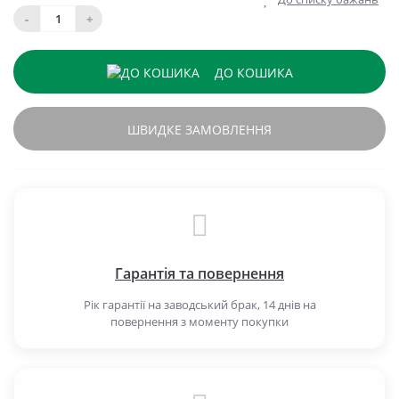
-
+
ДО КОШИКА
ШВИДКЕ ЗАМОВЛЕННЯ
Гарантія та повернення
Рік гарантії на заводський брак, 14 днів на
повернення з моменту покупки