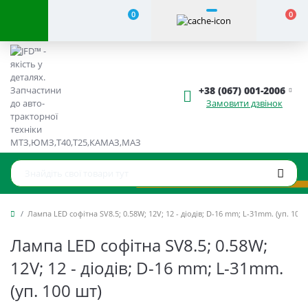
0
0
+38 (067) 001-2006
Замовити дзвінок
Лампа LED софітна SV8.5; 0.58W; 12V; 12 - діодів; D-16 mm; L-31mm. (уп. 100 
Лампа LED софітна SV8.5; 0.58W;
12V; 12 - діодів; D-16 mm; L-31mm.
(уп. 100 шт)