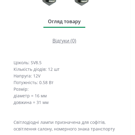
Огляд товару
Відгуки (0)
Цоколь: SV8.5
Кількість діодів: 12 шт
Напруга: 12V
Потужність: 0.58 Вт
Розмір:
діаметр = 16 мм
довжина = 31 мм
Світлодіодні лампи призначена для софітів,
освітлення салону, номерного знака транспорту