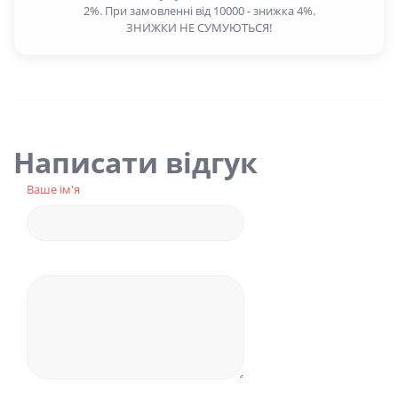
2%. При замовленні від 10000 - знижка 4%.
ЗНИЖКИ НЕ СУМУЮТЬСЯ!
Написати відгук
Ваше ім'я