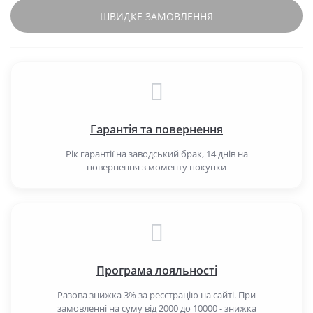
ШВИДКЕ ЗАМОВЛЕННЯ
Гарантія та повернення
Рік гарантії на заводський брак, 14 днів на
повернення з моменту покупки
Програма лояльності
Разова знижка 3% за реєстрацію на сайті. При
замовленні на суму від 2000 до 10000 - знижка