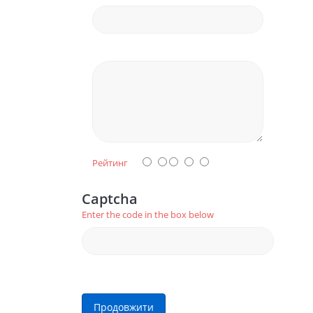
Рейтинг
Captcha
Enter the code in the box below
Продовжити