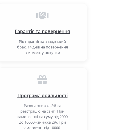
Гарантія та повернення
Рік гарантії на заводський
брак, 14 днів на повернення
з моменту покупки
Програма лояльності
Разова знижка 3% за
реєстрацію на сайті. При
замовленні на суму від 2000
до 10000 - знижка 2%. При
замовленні від 10000 -