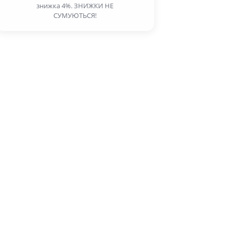
знижка 4%. ЗНИЖКИ НЕ
СУМУЮТЬСЯ!