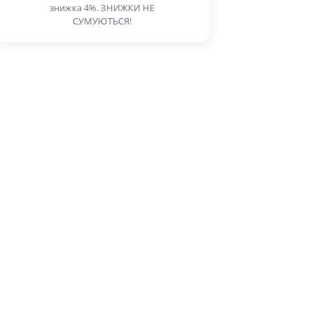
знижка 4%. ЗНИЖКИ НЕ
СУМУЮТЬСЯ!