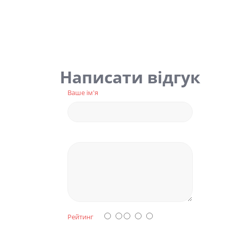
Написати відгук
Ваше ім'я
Рейтинг