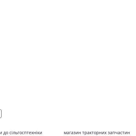
 до сільгосптехніки
магазин тракторних запчастин