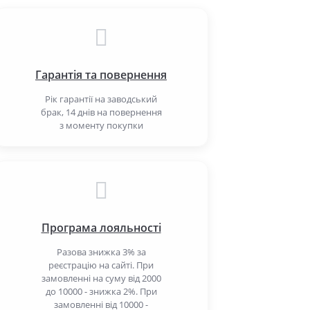
Гарантія та повернення
Рік гарантії на заводський
брак, 14 днів на повернення
з моменту покупки
Програма лояльності
Разова знижка 3% за
реєстрацію на сайті. При
замовленні на суму від 2000
до 10000 - знижка 2%. При
замовленні від 10000 -