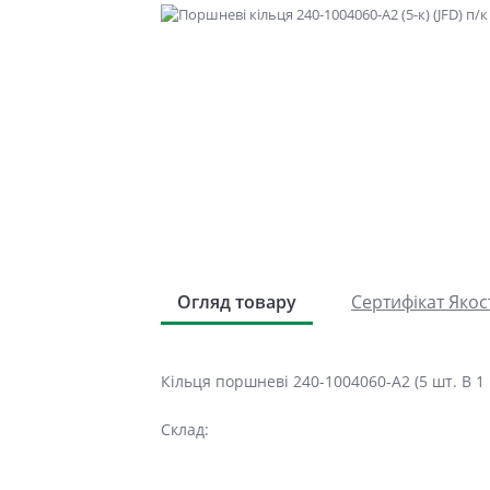
Огляд товару
Сертифікат Якос
Кільця поршневі 240-1004060-А2 (5 шт. В 1
Склад: