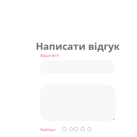
Написати відгук
Ваше ім'я
Рейтинг