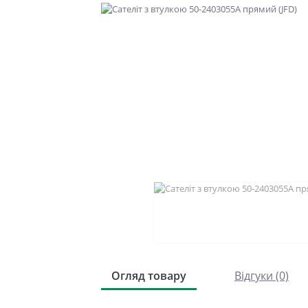
Огляд товару
Відгуки (0)