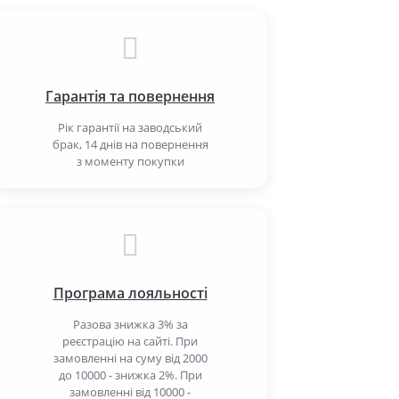
Гарантія та повернення
Рік гарантії на заводський
брак, 14 днів на повернення
з моменту покупки
Програма лояльності
Разова знижка 3% за
реєстрацію на сайті. При
замовленні на суму від 2000
до 10000 - знижка 2%. При
замовленні від 10000 -