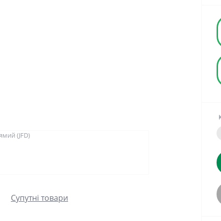
Супутні товари