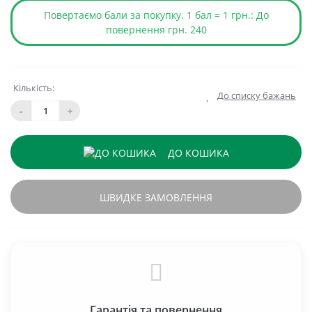
Повертаємо бали за покупку. 1 бал = 1 грн.: До
повернення грн. 240
Кількість:
До списку бажань
-
+
ДО КОШИКА
ШВИДКЕ ЗАМОВЛЕННЯ
Гарантія та повернення