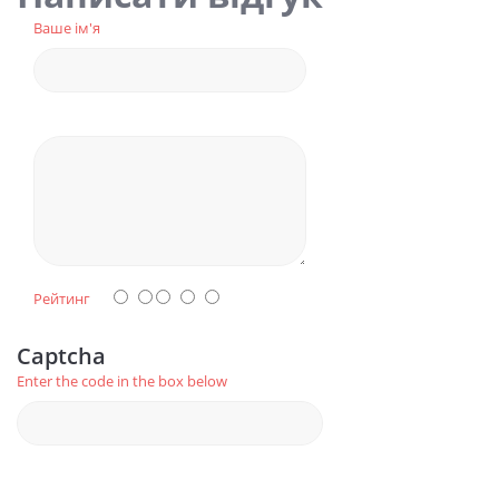
Ваше ім'я
Рейтинг
Captcha
Enter the code in the box below