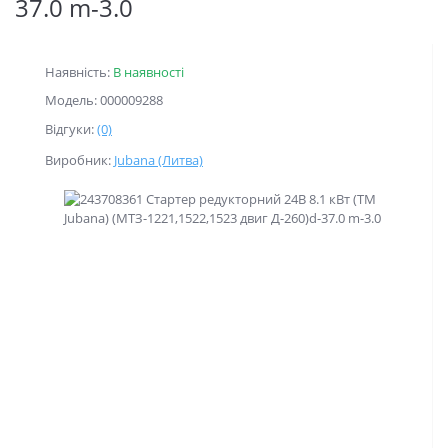
37.0 m-3.0
Наявність:
В наявності
Модель: 000009288
Відгуки:
(0)
Виробник:
Jubana (Литва)