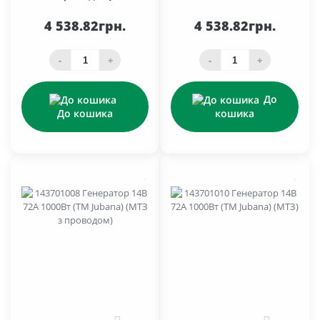
4 538.82грн.
4 538.82грн.
-
+
-
+
До
До кошика
кошика