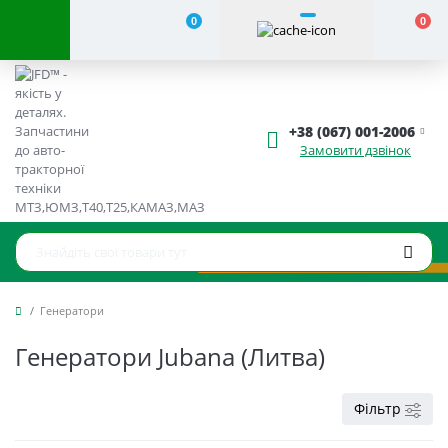
0
0
+38 (067) 001-2006
Замовити дзвінок
Генератори
Генератори Jubana (Литва)
Фільтр