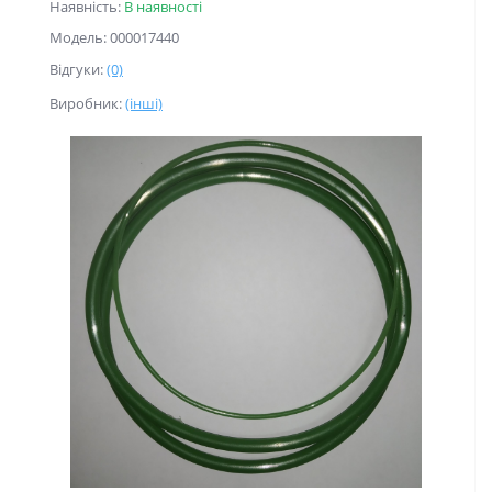
Наявність:
В наявності
Модель: 000017440
Відгуки:
(0)
Виробник:
(інші)