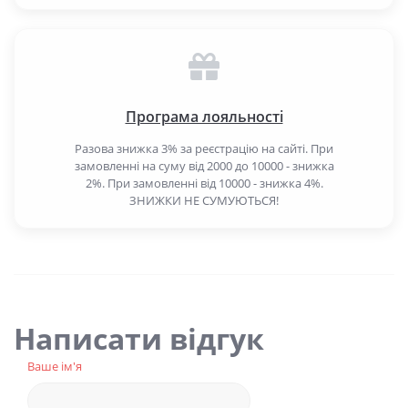
Програма лояльності
Разова знижка 3% за реєстрацію на сайті. При
замовленні на суму від 2000 до 10000 - знижка
2%. При замовленні від 10000 - знижка 4%.
ЗНИЖКИ НЕ СУМУЮТЬСЯ!
Написати відгук
Ваше ім'я