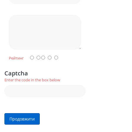
Рейтинг
Captcha
Enter the code in the box below
Продовжити