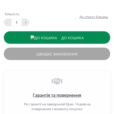
Кількість:
До списку бажань
-
+
ДО КОШИКА
ШВИДКЕ ЗАМОВЛЕННЯ
Гарантія та повернення
Рік гарантії на заводський брак, 14 днів на
повернення з моменту покупки