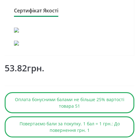
Сертифікат Якості
53.82грн.
Оплата бонусними балами не більше 25% вартості
товара 51
Повертаємо бали за покупку. 1 бал = 1 грн.: До
повернення грн. 1