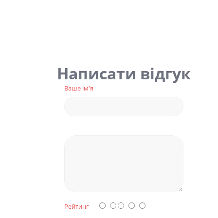
Написати відгук
Ваше ім'я
Рейтинг