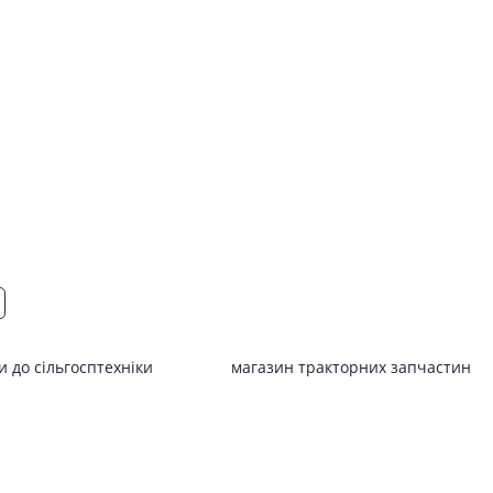
 до сільгосптехніки
магазин тракторних запчастин