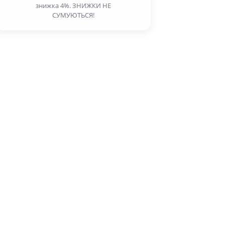
знижка 4%. ЗНИЖКИ НЕ
СУМУЮТЬСЯ!