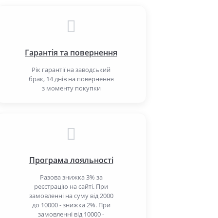
Гарантія та повернення
Рік гарантії на заводський
брак, 14 днів на повернення
з моменту покупки
Програма лояльності
Разова знижка 3% за
реєстрацію на сайті. При
замовленні на суму від 2000
до 10000 - знижка 2%. При
замовленні від 10000 -