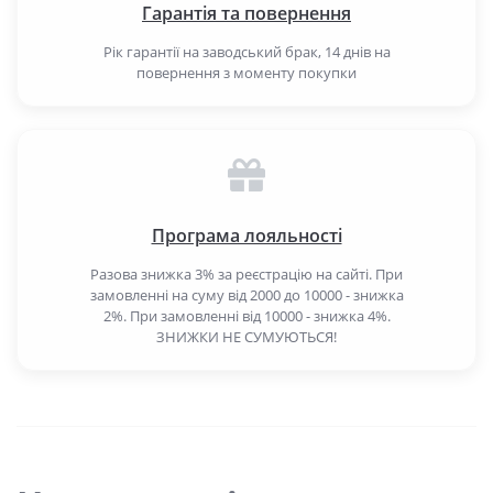
Гарантія та повернення
Рік гарантії на заводський брак, 14 днів на
повернення з моменту покупки
Програма лояльності
Разова знижка 3% за реєстрацію на сайті. При
замовленні на суму від 2000 до 10000 - знижка
2%. При замовленні від 10000 - знижка 4%.
ЗНИЖКИ НЕ СУМУЮТЬСЯ!