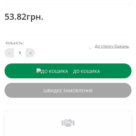
53.82грн.
Кількість:
До списку бажань
-
+
ДО КОШИКА
ШВИДКЕ ЗАМОВЛЕННЯ