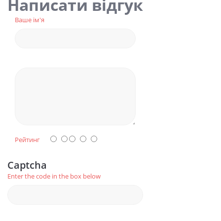
Написати відгук
Ваше ім'я
Рейтинг
Captcha
Enter the code in the box below