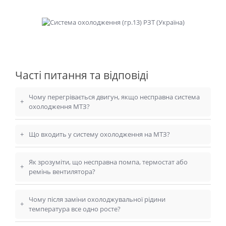
Часті питання та відповіді
Чому перегрівається двигун, якщо несправна система
+
охолодження МТЗ?
+
Що входить у систему охолодження на МТЗ?
Як зрозуміти, що несправна помпа, термостат або
+
ремінь вентилятора?
Чому після заміни охолоджувальної рідини
+
температура все одно росте?