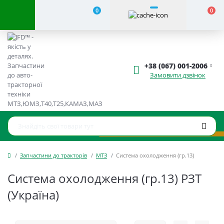
0
0
+38 (067) 001-2006
Замовити дзвінок
Запчастини до тракторів
МТЗ
Система охолодження (гр.13)
Система охолодження (гр.13) РЗТ
(Україна)