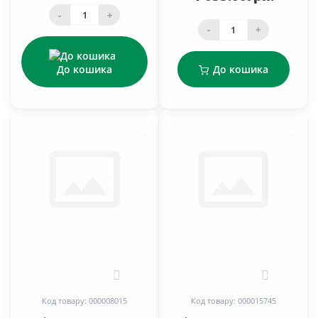
-
+
-
+
До кошика
До кошика
0
0
Код товару: 000008015
Код товару: 000015745