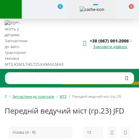
0
0
+38 (067) 001-2006
Замовити дзвінок
Запчастини до тракторів
МТЗ
Передній ведучий міст (гр.23)
Передній ведучий міст (гр.23) JFD