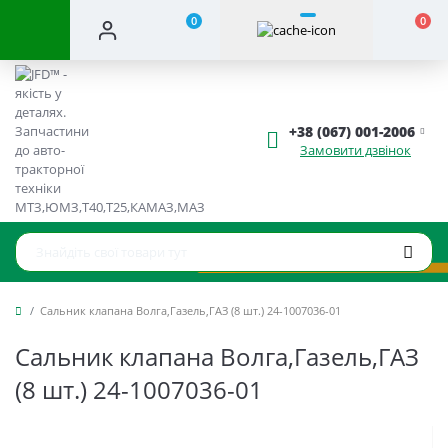
0
0
+38 (067) 001-2006
Замовити дзвінок
Сальник клапана Волга,Газель,ГАЗ (8 шт.) 24-1007036-01
Сальник клапана Волга,Газель,ГАЗ
(8 шт.) 24-1007036-01