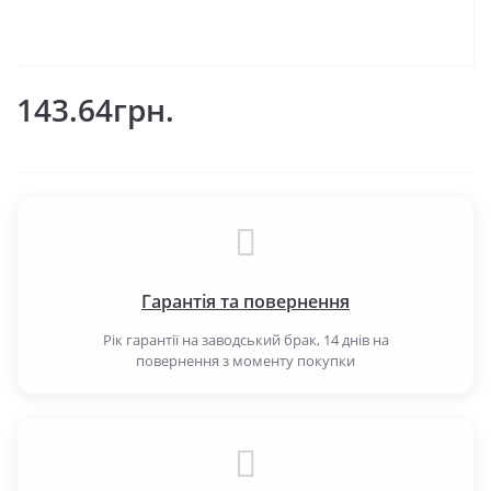
143.64грн.
Гарантія та повернення
Рік гарантії на заводський брак, 14 днів на
повернення з моменту покупки