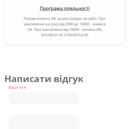
Програма лояльності
Разова знижка 3% за реєстрацію на сайті. При
замовленні на суму від 2000 до 10000 - знижка
2%. При замовленні від 10000 - знижка 4%.
ЗНИЖКИ НЕ СУМУЮТЬСЯ!
Написати відгук
Ваше ім'я