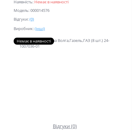
Наявність:
Немає в наявності
Модель: 000014576
Відгуки:
(0)
Виробник:
(інші)
Немає в наявності
Відгуки (0)