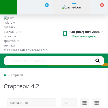
0
0
+38 (067) 001-2006
Замовити дзвінок
Стартери
Стартери 4,2