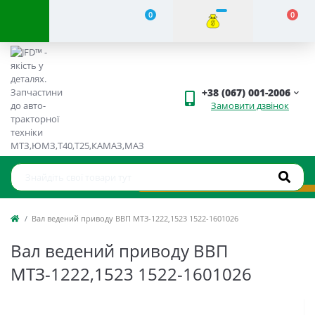
0
0
+38 (067) 001-2006
Замовити дзвінок
Вал ведений приводу ВВП МТЗ-1222,1523 1522-1601026
Вал ведений приводу ВВП
МТЗ-1222,1523 1522-1601026