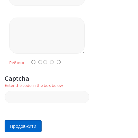
Рейтинг
Captcha
Enter the code in the box below
Продовжити