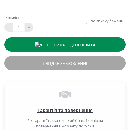
Кількість:
До списку бажань
-
+
ДО КОШИКА
ШВИДКЕ ЗАМОВЛЕННЯ
Гарантія та повернення
Рік гарантії на заводський брак, 14 днів на
повернення з моменту покупки