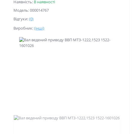
Наявність:
В наявності
Модель: 000014767
Відгуки:
(0)
Виробник:
(інші)