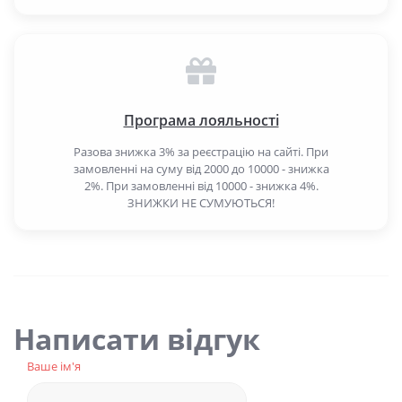
Програма лояльності
Разова знижка 3% за реєстрацію на сайті. При
замовленні на суму від 2000 до 10000 - знижка
2%. При замовленні від 10000 - знижка 4%.
ЗНИЖКИ НЕ СУМУЮТЬСЯ!
Написати відгук
Ваше ім'я