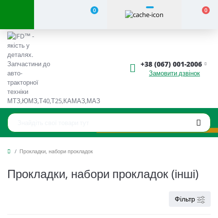
0
0
+38 (067) 001-2006
Замовити дзвінок
Прокладки, набори прокладок
Прокладки, набори прокладок (інші)
Фільтр