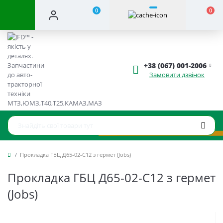
0
0
+38 (067) 001-2006
Замовити дзвінок
Прокладка ГБЦ Д65-02-С12 з гермет (Jobs)
Прокладка ГБЦ Д65-02-С12 з гермет
(Jobs)