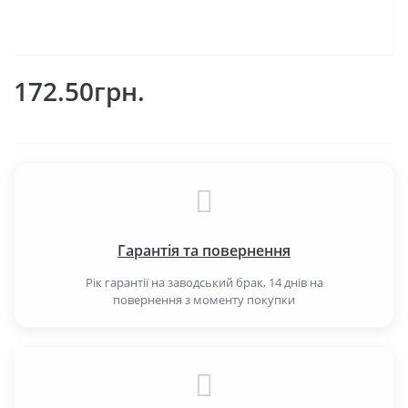
172.50грн.
Гарантія та повернення
Рік гарантії на заводський брак, 14 днів на
повернення з моменту покупки