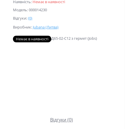
Наявність:
Немає в наявності
Модель: 000014230
Відгуки:
(0)
Виробник:
Jubana (Литва)
Немає в наявності
Відгуки (0)