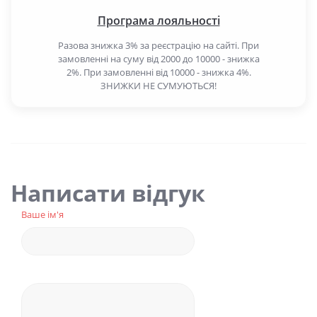
Програма лояльності
Разова знижка 3% за реєстрацію на сайті. При
замовленні на суму від 2000 до 10000 - знижка
2%. При замовленні від 10000 - знижка 4%.
ЗНИЖКИ НЕ СУМУЮТЬСЯ!
Написати відгук
Ваше ім'я