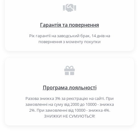
Гарантія та повернення
Рік гарантії на заводський брак, 14 днів на
повернення з моменту покупки
Програма лояльності
Разова знижка 3% за реєстрацію на сайті. При
замовленні на суму від 2000 до 10000 - знижка
2%. При замовленні від 10000 - знижка 4%.
ЗНИЖКИ НЕ СУМУЮТЬСЯ!