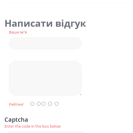
Написати відгук
Ваше ім'я
Рейтинг
Captcha
Enter the code in the box below