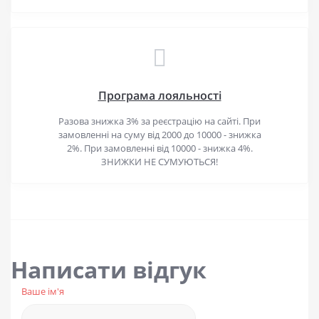
Програма лояльності
Разова знижка 3% за реєстрацію на сайті. При
замовленні на суму від 2000 до 10000 - знижка
2%. При замовленні від 10000 - знижка 4%.
ЗНИЖКИ НЕ СУМУЮТЬСЯ!
Написати відгук
Ваше ім'я