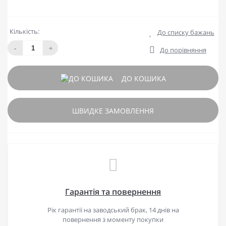
Кількість:
До списку бажань
-
+
До порівняння
ДО КОШИКА
ШВИДКЕ ЗАМОВЛЕННЯ
Гарантія та повернення
Рік гарантії на заводський брак, 14 днів на
повернення з моменту покупки