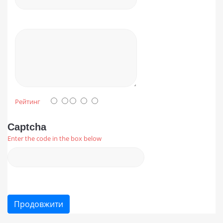
Рейтинг
Captcha
Enter the code in the box below
Продовжити