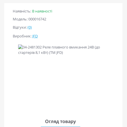
Наявність:
В наявності
Модель: 000016742
Відгуки:
(0)
Виробник:
JFD
Огляд товару