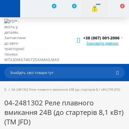
0
0
0
+38 (067) 001-2006
Замовити дзвінок
04-2481302 Реле плавного вмикання 24В (до стартерів 8,1 кВт) (ТМ JFD)
04-2481302 Реле плавного
вмикання 24В (до стартерів 8,1 кВт)
(ТМ JFD)