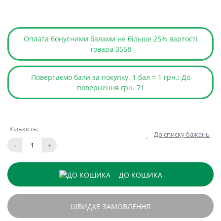
Оплата бонусними балами не більше 25% вартості
товара 3558
Повертаємо бали за покупку. 1 бал = 1 грн.: До
повернення грн. 71
Кількість:
До списку бажань
-
+
ДО КОШИКА
ШВИДКЕ ЗАМОВЛЕННЯ