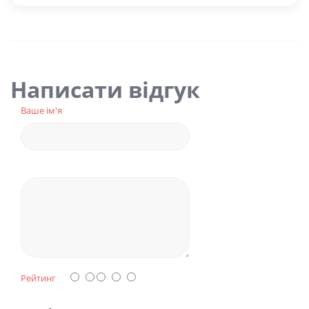
Написати відгук
Ваше ім'я
Рейтинг