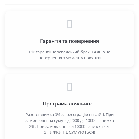
Гарантія та повернення
Рік гарантії на заводський брак, 14 днів на
повернення з моменту покупки
Програма лояльності
Разова знижка 3% за реєстрацію на сайті. При
замовленні на суму від 2000 до 10000 - знижка
2%. При замовленні від 10000 - знижка 4%.
ЗНИЖКИ НЕ СУМУЮТЬСЯ!