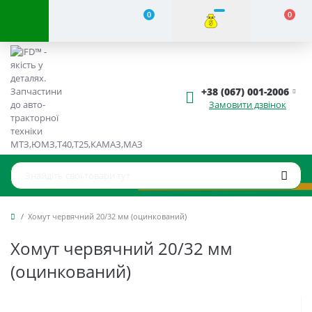
0
0
+38 (067) 001-2006
Замовити дзвінок
Хомут червячний 20/32 мм (оцинкований)
Хомут червячний 20/32 мм
(оцинкований)