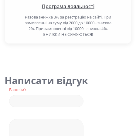
Програма лояльності
Разова знижка 3% за реєстрацію на сайті. При
замовленні на суму від 2000 до 10000 - знижка
2%. При замовленні від 10000 - знижка 4%.
ЗНИЖКИ НЕ СУМУЮТЬСЯ!
Написати відгук
Ваше ім'я