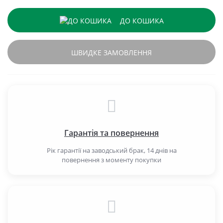
ДО КОШИКА
ШВИДКЕ ЗАМОВЛЕННЯ
Гарантія та повернення
Рік гарантії на заводський брак, 14 днів на
повернення з моменту покупки