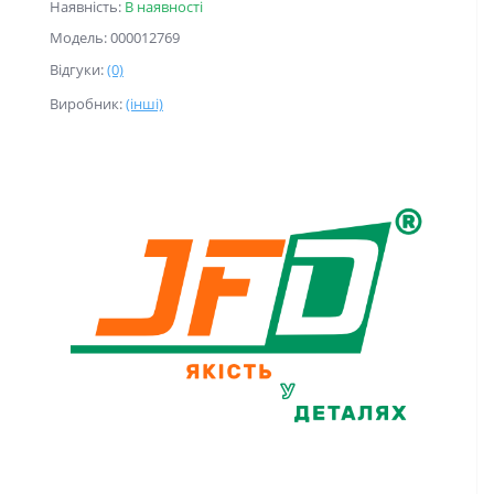
Наявність:
В наявності
Модель: 000012769
Відгуки:
(0)
Виробник:
(інші)