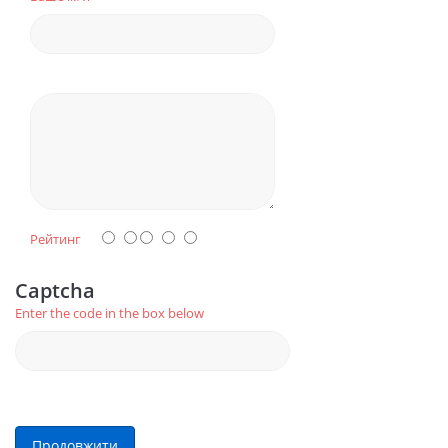
Рейтинг
Captcha
Enter the code in the box below
Продовжити