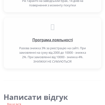
Рік гарантії на заводський брак, 14 днів на
повернення з моменту покупки
Програма лояльності
Разова знижка 3% за реєстрацію на сайті. При
замовленні на суму від 2000 до 10000 - знижка
2%. При замовленні від 10000 - знижка 4%.
ЗНИЖКИ НЕ СУМУЮТЬСЯ!
Написати відгук
Ваше ім'я