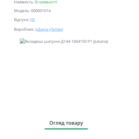
Наявність:
В наявності
Модель: 000001614
Відгуки:
(0)
Виробник:
Jubana (Литва)
Огляд товару