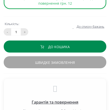
повернення грн. 12
Кількість:
До списку бажань
-
+
ДО КОШИКА
ШВИДКЕ ЗАМОВЛЕННЯ
Гарантія та повернення