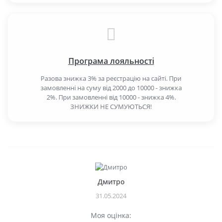
Програма лояльності
Разова знижка 3% за реєстрацію на сайті. При
замовленні на суму від 2000 до 10000 - знижка
2%. При замовленні від 10000 - знижка 4%.
ЗНИЖКИ НЕ СУМУЮТЬСЯ!
Дмитро
31.05.2024
Моя оцінка: