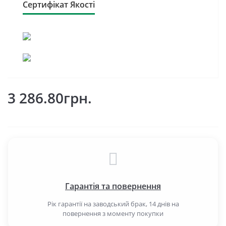
Сертифікат Якості
3 286.80грн.
Гарантія та повернення
Рік гарантії на заводський брак, 14 днів на
повернення з моменту покупки