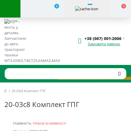
0
0
+38 (067) 001-2006
Замовити дзвінок
20-03с8 Комплект ГПГ
20-03с8 Комплект ГПГ
Наявність:
Немає в наявності