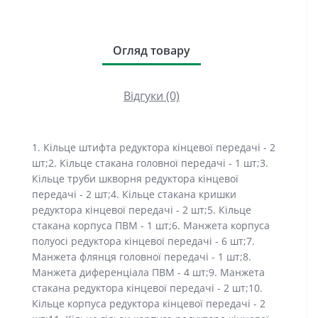
Огляд товару
Відгуки (0)
1. Кільце штифта редуктора кінцевої передачі - 2
шт;2. Кільце стакана головної передачі - 1 шт;3.
Кільце труби шкворня редуктора кінцевої
передачі - 2 шт;4. Кільце стакана кришки
редуктора кінцевої передачі - 2 шт;5. Кільце
стакана корпуса ПВМ - 1 шт;6. Манжета корпуса
полуосі редуктора кінцевої передачі - 6 шт;7.
Манжета флянця головної передачі - 1 шт;8.
Манжета диференціала ПВМ - 4 шт;9. Манжета
стакана редуктора кінцевої передачі - 2 шт;10.
Кільце корпуса редуктора кінцевої передачі - 2