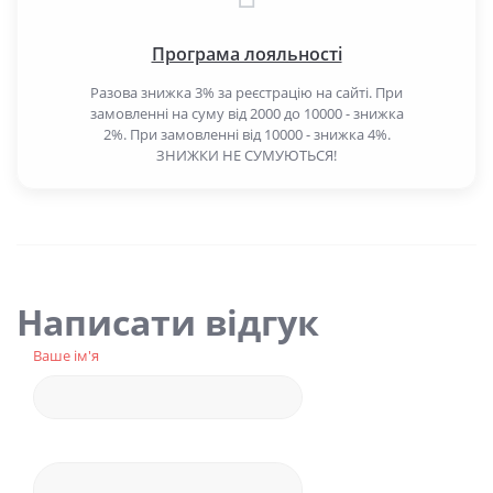
Програма лояльності
Разова знижка 3% за реєстрацію на сайті. При
замовленні на суму від 2000 до 10000 - знижка
2%. При замовленні від 10000 - знижка 4%.
ЗНИЖКИ НЕ СУМУЮТЬСЯ!
Написати відгук
Ваше ім'я