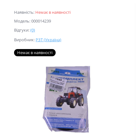
Наявність:
Немає в наявності
Модель: 000014239
Відгуки:
(0)
Виробник:
РЗТ (Україна)
Немає в наявності