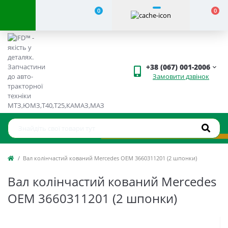
0
0
+38 (067) 001-2006
Замовити дзвінок
Вал колінчастий кований Mercedes ОЕМ 3660311201 (2 шпонки)
Вал колінчастий кований Mercedes
ОЕМ 3660311201 (2 шпонки)