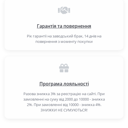
Гарантія та повернення
Рік гарантії на заводський брак, 14 днів на
повернення з моменту покупки
Програма лояльності
Разова знижка 3% за реєстрацію на сайті. При
замовленні на суму від 2000 до 10000 - знижка
2%. При замовленні від 10000 - знижка 4%.
ЗНИЖКИ НЕ СУМУЮТЬСЯ!