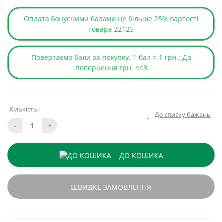
Оплата бонусними балами не більше 25% вартості
товара 22125
Повертаємо бали за покупку. 1 бал = 1 грн.: До
повернення грн. 443
Кількість:
До списку бажань
-
+
ДО КОШИКА
ШВИДКЕ ЗАМОВЛЕННЯ