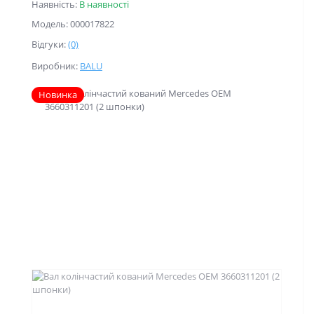
Наявність:
В наявності
Модель: 000017822
Відгуки:
(0)
Виробник:
BALU
Новинка