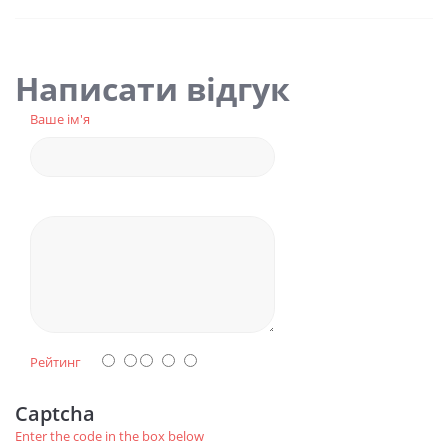
Написати відгук
Ваше ім'я
Рейтинг
Captcha
Enter the code in the box below