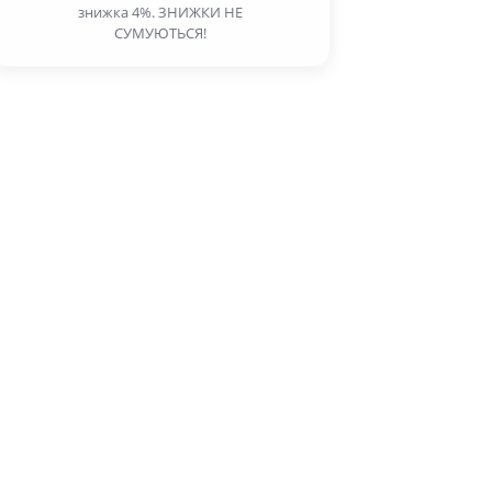
знижка 4%. ЗНИЖКИ НЕ
СУМУЮТЬСЯ!