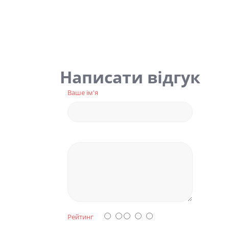
Написати відгук
Ваше ім'я
Рейтинг