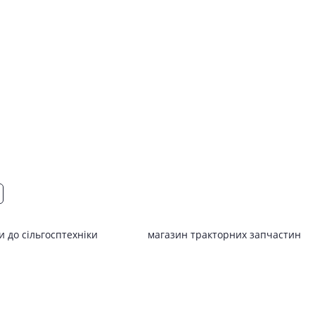
 до сільгосптехніки
магазин тракторних запчастин