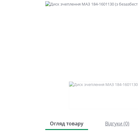
Огляд товару
Відгуки (0)