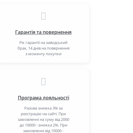
Гарантія та повернення
Рік гарантії на заводський
брак, 14 днів на повернення
з моменту покупки
Програма лояльності
Разова знижка 3% за
реєстрацію на сайті. При
замовленні на суму від 2000
до 10000 - знижка 2%. При
замовленні від 10000 -