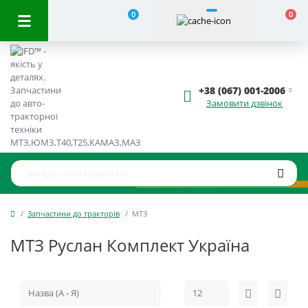
0
0
+38 (067) 001-2006
Замовити дзвінок
Запчастини до тракторів
МТЗ
МТЗ Руслан Комплект Україна