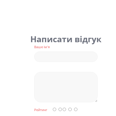
Написати відгук
Ваше ім'я
Рейтинг