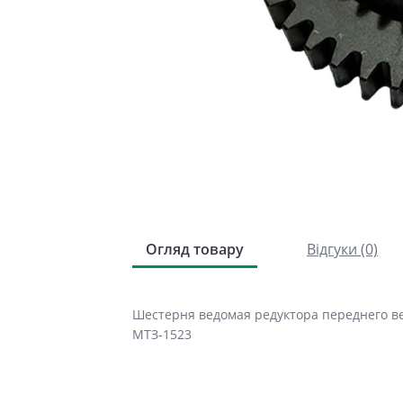
Огляд товару
Відгуки (0)
Шестерня ведомая редуктора переднего ве
МТЗ-1523