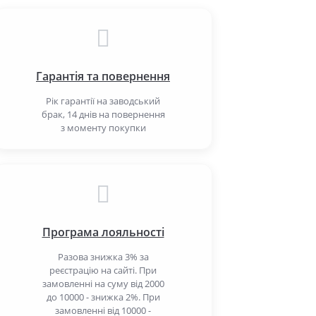
Гарантія та повернення
Рік гарантії на заводський
брак, 14 днів на повернення
з моменту покупки
Програма лояльності
Разова знижка 3% за
реєстрацію на сайті. При
замовленні на суму від 2000
до 10000 - знижка 2%. При
замовленні від 10000 -