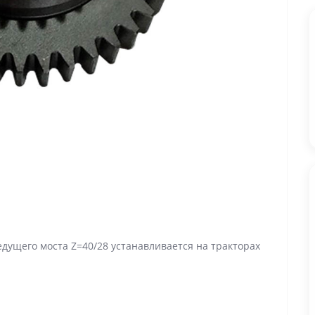
дущего моста Z=40/28 устанавливается на тракторах