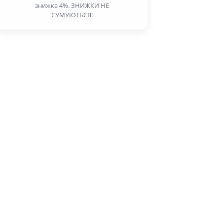
знижка 4%. ЗНИЖКИ НЕ
СУМУЮТЬСЯ!