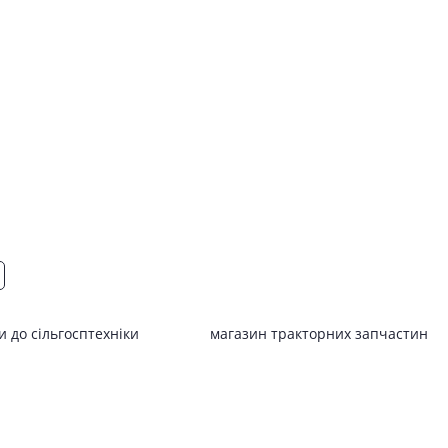
 до сільгосптехніки
магазин тракторних запчастин