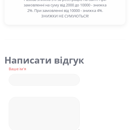
замовленні на суму від 2000 до 10000 - знижка
2%. При замовленні від 10000 - знижка 4%.
ЗНИЖКИ НЕ СУМУЮТЬСЯ!
Написати відгук
Ваше ім'я