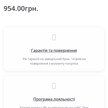
954.00грн.
Гарантія та повернення
Рік гарантії на заводський брак, 14 днів на
повернення з моменту покупки
Програма лояльності
Разова знижка 3% за реєстрацію на сайті. При