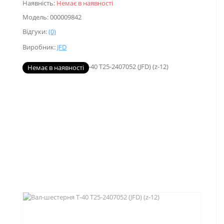
Наявність:
Немає в наявності
Модель: 000009842
Відгуки:
(0)
Виробник:
JFD
Немає в наявності