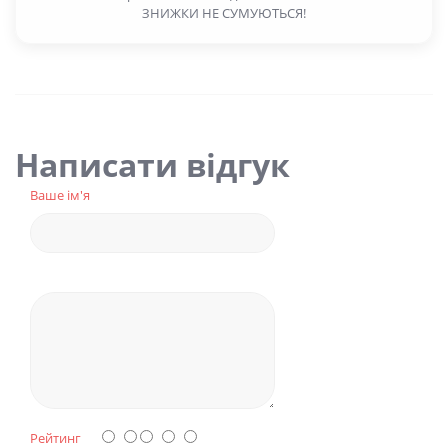
ЗНИЖКИ НЕ СУМУЮТЬСЯ!
Написати відгук
Ваше ім'я
Рейтинг