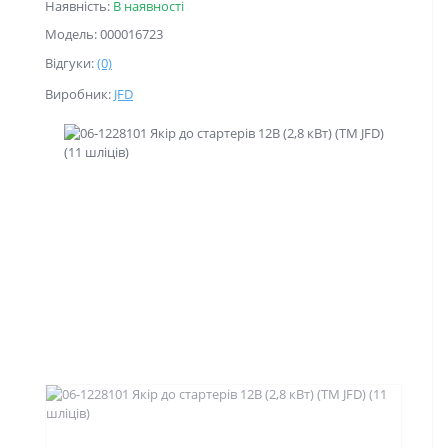
Наявність:
В наявності
Модель: 000016723
Відгуки:
(0)
Виробник:
JFD