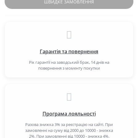
ШВИДКЕ ЗАМОВЛЕННЯ
Гарантія та повернення
Рік гарантії на заводський брак, 14 днів на
повернення з моменту покупки
Програма лояльності
Разова знижка 3% за реєстрацію на сайті. При
замовленні на суму від 2000 до 10000 - знижка
2%. При замовленні від 10000 - знижка 4%.