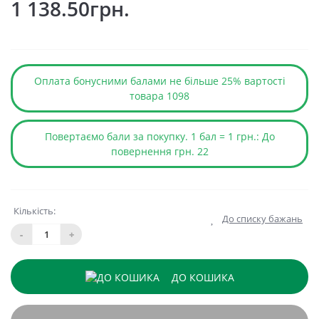
1 138.50грн.
Оплата бонусними балами не більше 25% вартості
товара 1098
Повертаємо бали за покупку. 1 бал = 1 грн.: До
повернення грн. 22
Кількість:
До списку бажань
-
+
ДО КОШИКА