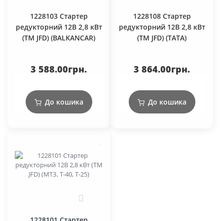
1228103 Стартер
1228108 Стартер
редукторний 12В 2,8 кВт
редукторний 12В 2,8 кВт
(TM JFD) (BALKANCAR)
(TM JFD) (ТАТА)
3 588.00грн.
3 864.00грн.
До кошика
До кошика
0
1228101 Стартер