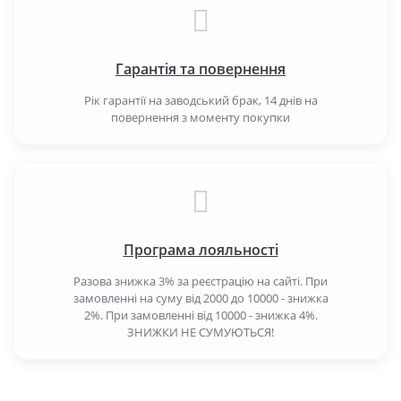
Гарантія та повернення
Рік гарантії на заводський брак, 14 днів на
повернення з моменту покупки
Програма лояльності
Разова знижка 3% за реєстрацію на сайті. При
замовленні на суму від 2000 до 10000 - знижка
2%. При замовленні від 10000 - знижка 4%.
ЗНИЖКИ НЕ СУМУЮТЬСЯ!