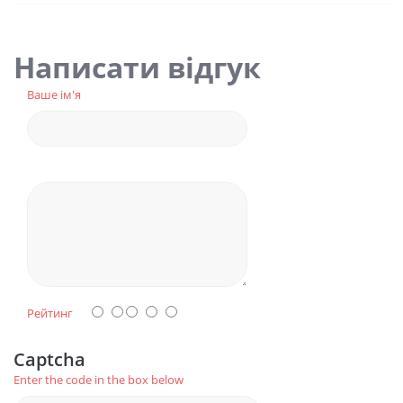
Написати відгук
Ваше ім'я
Рейтинг
Captcha
Enter the code in the box below