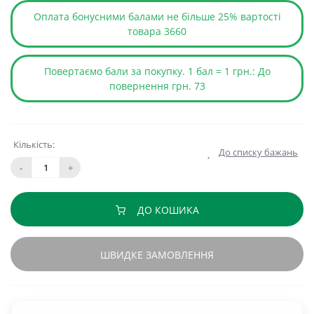
Оплата бонусними балами не більше 25% вартості
товара 3660
Повертаємо бали за покупку. 1 бал = 1 грн.: До
повернення грн. 73
Кількість:
До списку бажань
-
+
ДО КОШИКА
ШВИДКЕ ЗАМОВЛЕННЯ