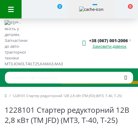
0
0
+38 (067) 001-2006
Замовити дзвінок
1228101 Стартер редукторний 12В 2,8 кВт (TM JFD) (МТЗ, Т-40, Т-25)
1228101 Стартер редукторний 12В
2,8 кВт (TM JFD) (МТЗ, Т-40, Т-25)