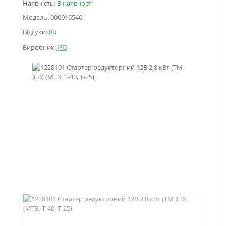
Наявність:
В наявності
Модель: 000016546
Відгуки:
(0)
Виробник:
JFD