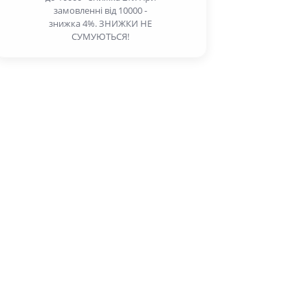
замовленні від 10000 -
знижка 4%. ЗНИЖКИ НЕ
СУМУЮТЬСЯ!