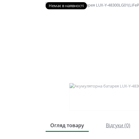
Немає в наявності
Огляд товару
Відгуки (0)