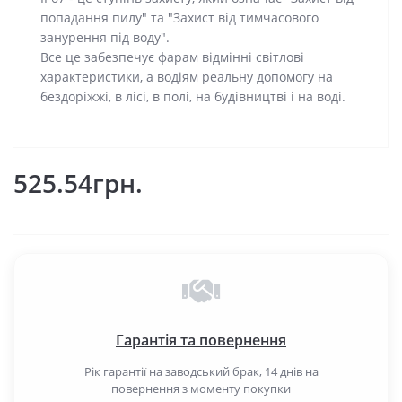
попадання пилу" та "Захист від тимчасового
занурення під воду".
Все це забезпечує фарам відмінні світлові
характеристики, а водіям реальну допомогу на
бездоріжжі, в лісі, в полі, на будівництві і на воді.
525.54грн.
Гарантія та повернення
Рік гарантії на заводський брак, 14 днів на
повернення з моменту покупки