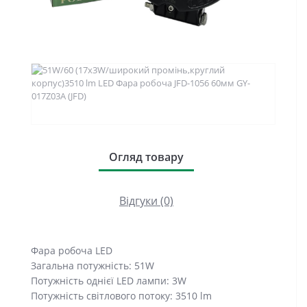
Огляд товару
Відгуки (0)
Фара робоча LED
Загальна потужність: 51W
Потужність однієї LED лампи: 3W
Потужність світлового потоку: 3510 lm