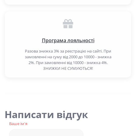
Програма лояльності
Разова знижка 3% за реєстрацію на сайті. При
замовленні на суму від 2000 до 10000 - знижка
2%. При замовленні від 10000 - знижка 4%.
ЗНИЖКИ НЕ СУМУЮТЬСЯ!
Написати відгук
Ваше ім'я