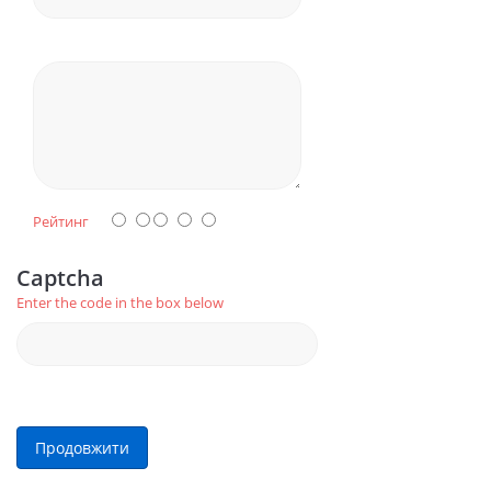
Рейтинг
Captcha
Enter the code in the box below
Продовжити