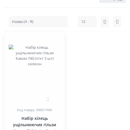
0
Код товару: 000017440
Набір кілець
ущільнюючих гільзи