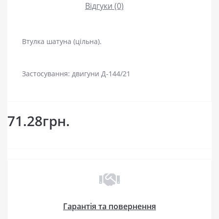
Відгуки (0)
Втулка шатуна (цільна).
Застосування: двигуни Д-144/21
71.28грн.
Гарантія та повернення