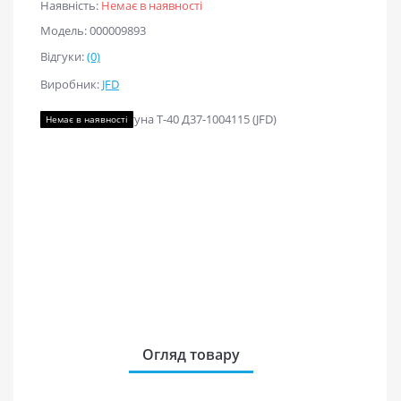
Наявність:
Немає в наявності
Модель: 000009893
Відгуки:
(0)
Виробник:
JFD
Немає в наявності
Огляд товару