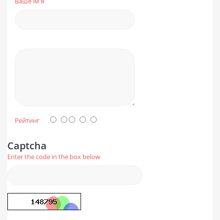
Ваше ім'я
Рейтинг
Captcha
Enter the code in the box below