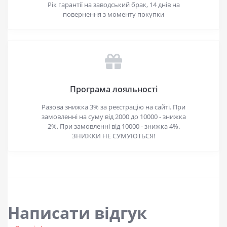
Рік гарантії на заводський брак, 14 днів на
повернення з моменту покупки
Програма лояльності
Разова знижка 3% за реєстрацію на сайті. При
замовленні на суму від 2000 до 10000 - знижка
2%. При замовленні від 10000 - знижка 4%.
ЗНИЖКИ НЕ СУМУЮТЬСЯ!
Написати відгук