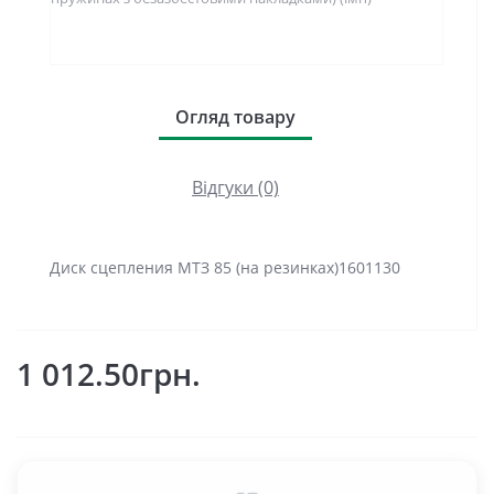
Огляд товару
Відгуки (0)
Диск сцепления МТЗ 85 (на резинках)1601130
1 012.50грн.