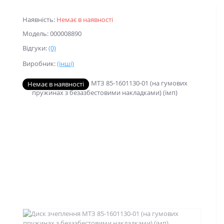
Наявність:
Немає в наявності
Модель: 000008890
Відгуки:
(0)
Виробник:
(інші)
Немає в наявності