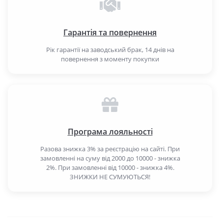
Гарантія та повернення
Рік гарантії на заводський брак, 14 днів на
повернення з моменту покупки
Програма лояльності
Разова знижка 3% за реєстрацію на сайті. При
замовленні на суму від 2000 до 10000 - знижка
2%. При замовленні від 10000 - знижка 4%.
ЗНИЖКИ НЕ СУМУЮТЬСЯ!