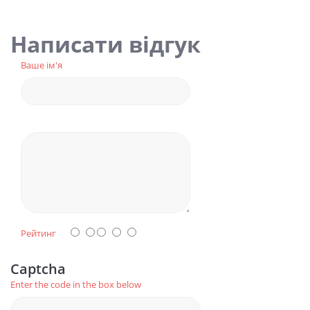
Написати відгук
Ваше ім'я
Рейтинг
Captcha
Enter the code in the box below