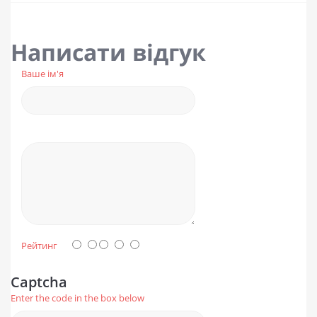
Написати відгук
Ваше ім'я
Рейтинг
Captcha
Enter the code in the box below