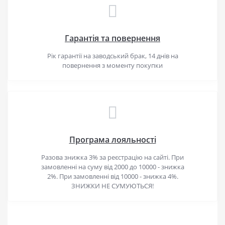
Гарантія та повернення
Рік гарантії на заводський брак, 14 днів на
повернення з моменту покупки
Програма лояльності
Разова знижка 3% за реєстрацію на сайті. При
замовленні на суму від 2000 до 10000 - знижка
2%. При замовленні від 10000 - знижка 4%.
ЗНИЖКИ НЕ СУМУЮТЬСЯ!