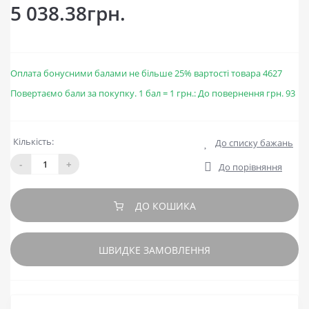
5 038.38грн.
Оплата бонусними балами не більше 25% вартості товара 4627
Повертаємо бали за покупку. 1 бал = 1 грн.: До повернення грн. 93
Кількість:
До списку бажань
-
+
До порівняння
ДО КОШИКА
ШВИДКЕ ЗАМОВЛЕННЯ