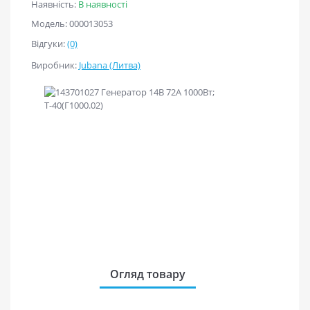
Наявність:
В наявності
Модель: 000013053
Відгуки:
(0)
Виробник:
Jubana (Литва)
Огляд товару