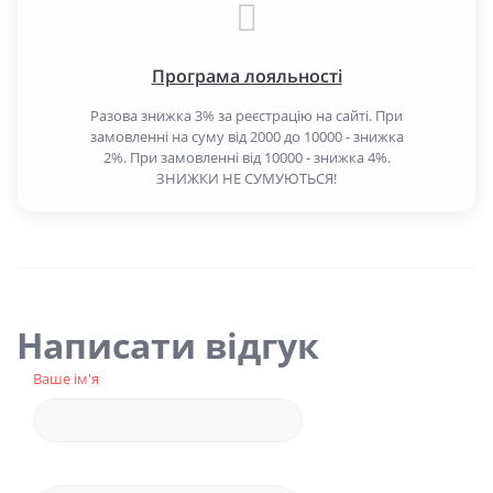
Програма лояльності
Разова знижка 3% за реєстрацію на сайті. При
замовленні на суму від 2000 до 10000 - знижка
2%. При замовленні від 10000 - знижка 4%.
ЗНИЖКИ НЕ СУМУЮТЬСЯ!
Написати відгук
Ваше ім'я