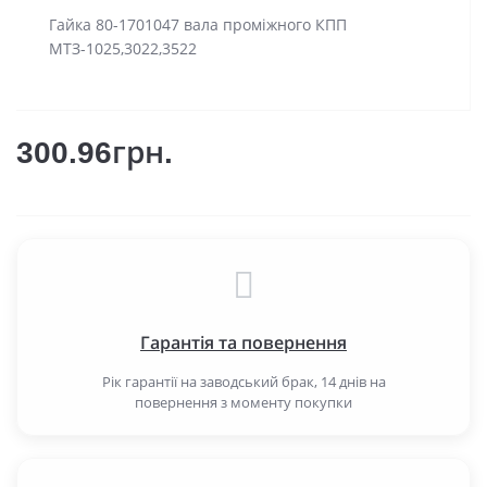
Гайка 80-1701047 вала проміжного КПП
МТЗ-1025,3022,3522
300.96грн.
Гарантія та повернення
Рік гарантії на заводський брак, 14 днів на
повернення з моменту покупки