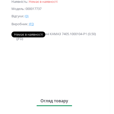
Наявність:
Немає в наявності
Модель: 000017737
Відгуки:
(0)
Виробник:
JFD
Немає в наявності
Огляд товару