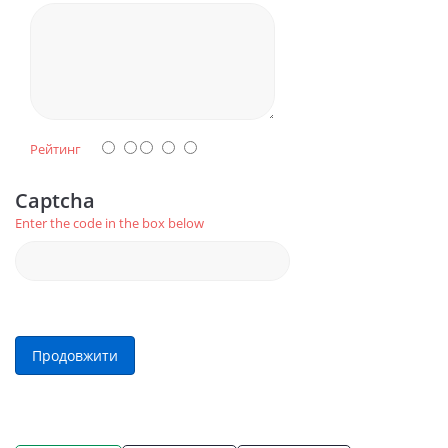
Рейтинг
Captcha
Enter the code in the box below
Продовжити