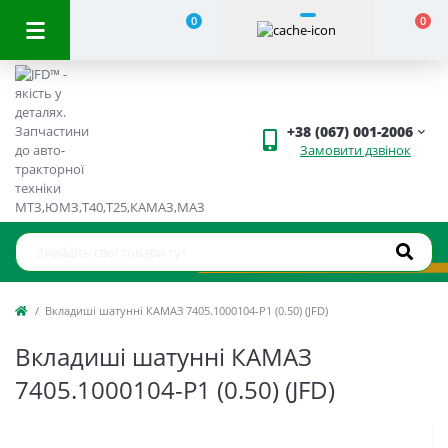
0
0
+38 (067) 001-2006
Замовити дзвінок
Вкладиші шатунні КАМАЗ 7405.1000104-Р1 (0.50) (JFD)
Вкладиші шатунні КАМАЗ
7405.1000104-Р1 (0.50) (JFD)