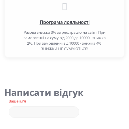
Програма лояльності
Разова знижка 3% за реєстрацію на сайті. При
замовленні на суму від 2000 до 10000 - знижка
2%. При замовленні від 10000 - знижка 4%.
ЗНИЖКИ НЕ СУМУЮТЬСЯ!
Написати відгук
Ваше ім'я