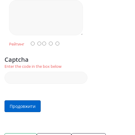
Рейтинг
Captcha
Enter the code in the box below
Продовжити