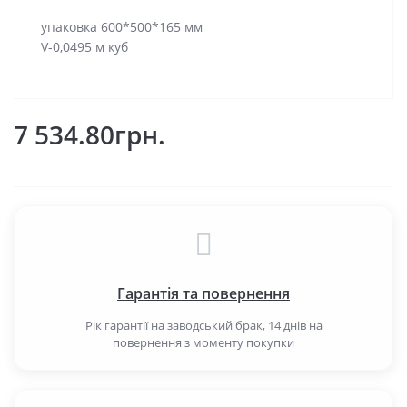
упаковка 600*500*165 мм
V-0,0495 м куб
7 534.80грн.
Гарантія та повернення
Рік гарантії на заводський брак, 14 днів на
повернення з моменту покупки