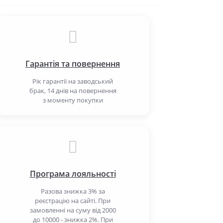
Гарантія та повернення
Рік гарантії на заводський
брак, 14 днів на повернення
з моменту покупки
Програма лояльності
Разова знижка 3% за
реєстрацію на сайті. При
замовленні на суму від 2000
до 10000 - знижка 2%. При