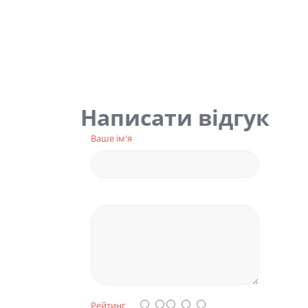
Написати відгук
Ваше ім'я
Рейтинг