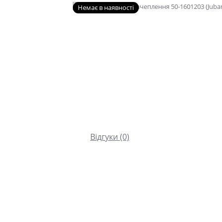
Немає в наявності
Відгуки (0)