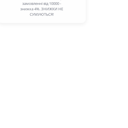
замовленні від 10000 -
знижка 4%. ЗНИЖКИ НЕ
СУМУЮТЬСЯ!