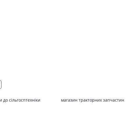
 до сільгосптехніки
магазин тракторних запчастин