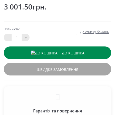
3 001.50грн.
Кількість:
До списку бажань
-
+
ДО КОШИКА
ШВИДКЕ ЗАМОВЛЕННЯ
Гарантія та повернення