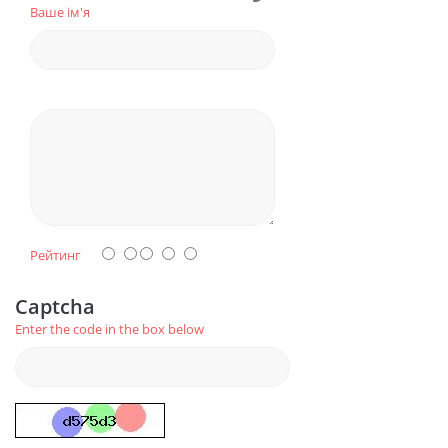
Ваше ім'я
Рейтинг
Captcha
Enter the code in the box below