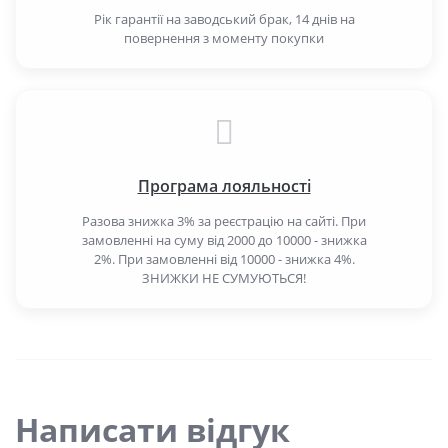
Рік гарантії на заводський брак, 14 днів на
повернення з моменту покупки
Програма лояльності
Разова знижка 3% за реєстрацію на сайті. При
замовленні на суму від 2000 до 10000 - знижка
2%. При замовленні від 10000 - знижка 4%.
ЗНИЖКИ НЕ СУМУЮТЬСЯ!
Написати відгук