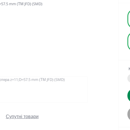
Супутні товари