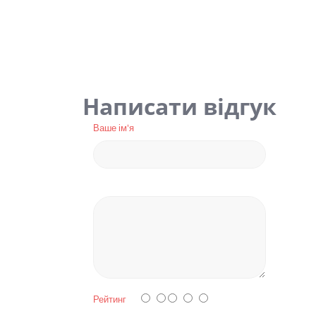
Написати відгук
Ваше ім'я
Рейтинг