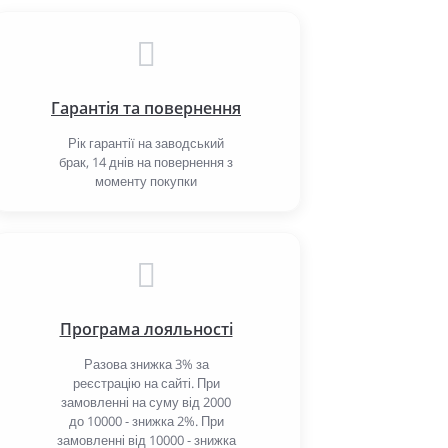
Гарантія та повернення
Рік гарантії на заводський
брак, 14 днів на повернення з
моменту покупки
Програма лояльності
Разова знижка 3% за
реєстрацію на сайті. При
замовленні на суму від 2000
до 10000 - знижка 2%. При
замовленні від 10000 - знижка