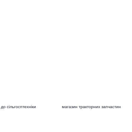
до сільгосптехніки
магазин тракторних запчастин