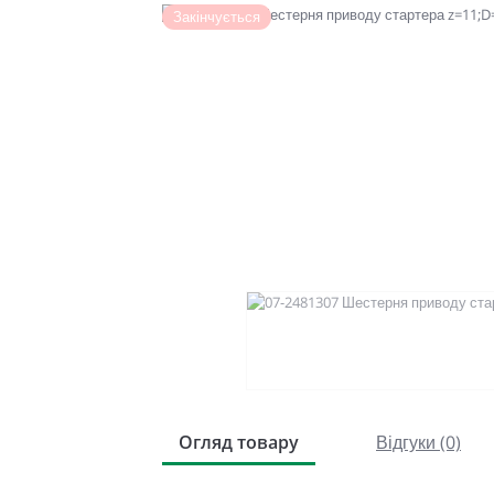
Закінчується
Огляд товару
Відгуки (0)