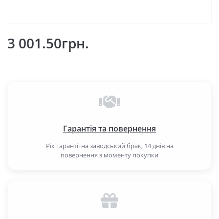
3 001.50грн.
Гарантія та повернення
Рік гарантії на заводський брак, 14 днів на
повернення з моменту покупки