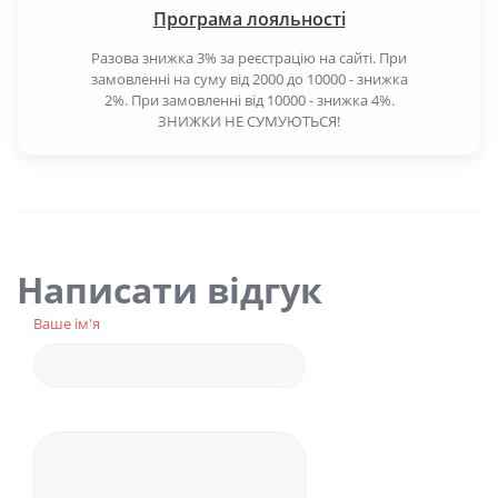
Програма лояльності
Разова знижка 3% за реєстрацію на сайті. При
замовленні на суму від 2000 до 10000 - знижка
2%. При замовленні від 10000 - знижка 4%.
ЗНИЖКИ НЕ СУМУЮТЬСЯ!
Написати відгук
Ваше ім'я