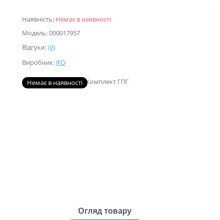
Наявність:
Немає в наявності
Модель: 000017957
Відгуки:
(0)
Виробник:
JFD
Немає в наявності
Огляд товару